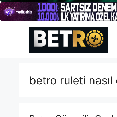
İçeriğe
atla
betro ruleti nasıl