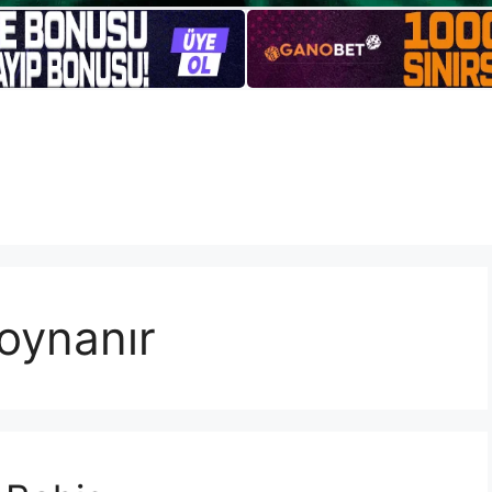
 oynanır