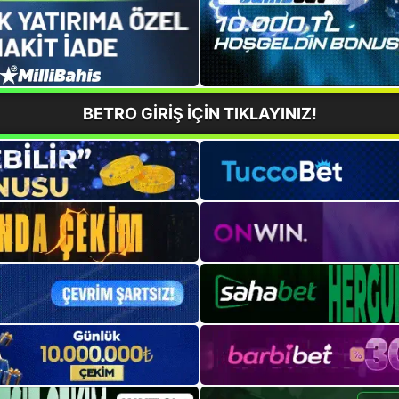
BETRO GİRİŞ İÇİN TIKLAYINIZ!