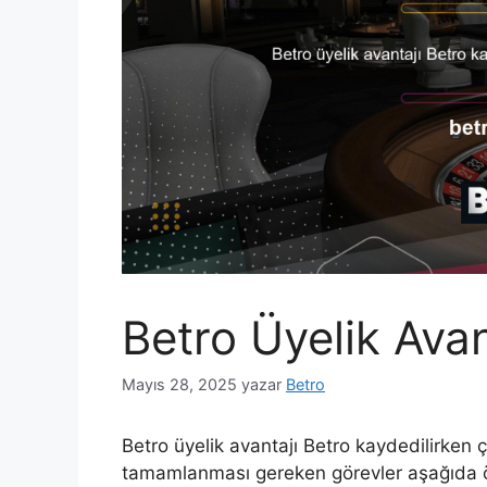
Betro Üyelik Avan
Mayıs 28, 2025
yazar
Betro
Betro üyelik avantajı Betro kaydedilirken çe
tamamlanması gereken görevler aşağıda öz