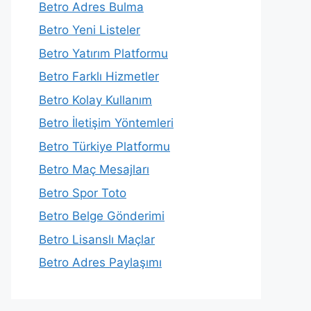
Betro Adres Bulma
Betro Yeni Listeler
Betro Yatırım Platformu
Betro Farklı Hizmetler
Betro Kolay Kullanım
Betro İletişim Yöntemleri
Betro Türkiye Platformu
Betro Maç Mesajları
Betro Spor Toto
Betro Belge Gönderimi
Betro Lisanslı Maçlar
Betro Adres Paylaşımı