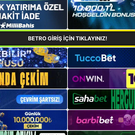
BETRO GİRİŞ İÇİN TIKLAYINIZ!