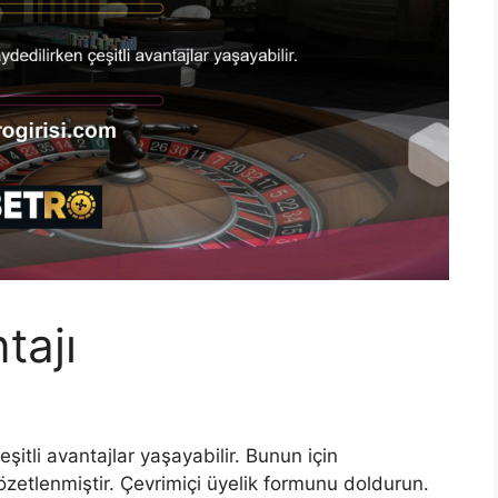
tajı
şitli avantajlar yaşayabilir. Bunun için
etlenmiştir. Çevrimiçi üyelik formunu doldurun.