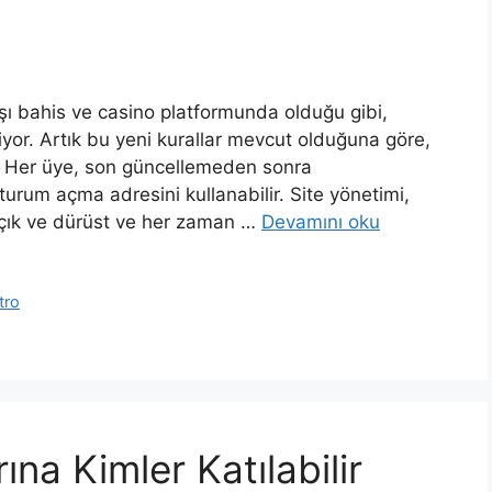
ışı bahis ve casino platformunda olduğu gibi,
or. Artık bu yeni kurallar mevcut olduğuna göre,
r. Her üye, son güncellemeden sonra
oturum açma adresini kullanabilir. Site yönetimi,
 açık ve dürüst ve her zaman …
Devamını oku
tro
ına Kimler Katılabilir