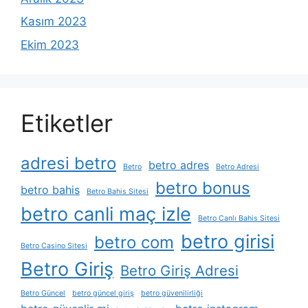
Kasım 2023
Ekim 2023
Etiketler
adresi betro
betro adres
Betro
Betro Adresi
betro bonus
betro bahis
Betro Bahis Sitesi
betro canli maç izle
Betro Canlı Bahis Sitesi
betro girisi
betro com
Betro Casino Sitesi
Betro Giriş
Betro Giriş Adresi
Betro Güncel
betro güncel giriş
betro güvenilirliği