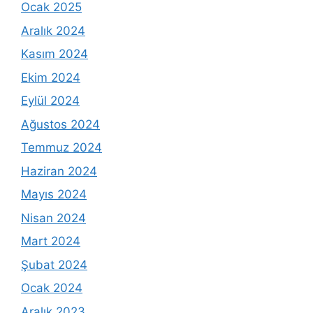
Ocak 2025
Aralık 2024
Kasım 2024
Ekim 2024
Eylül 2024
Ağustos 2024
Temmuz 2024
Haziran 2024
Mayıs 2024
Nisan 2024
Mart 2024
Şubat 2024
Ocak 2024
Aralık 2023