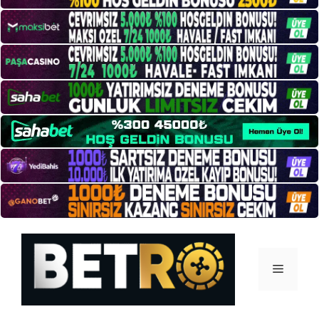
İçeriğe
atla
Menü