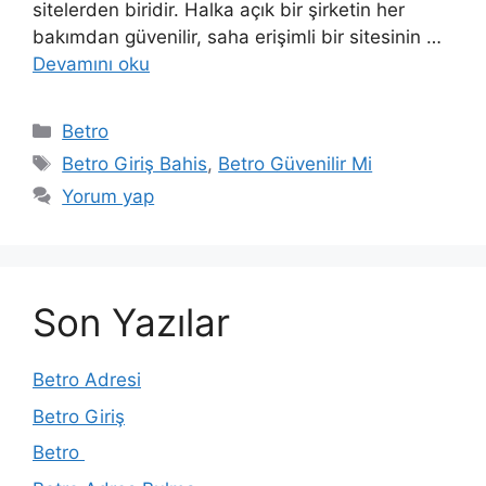
sitelerden biridir. Halka açık bir şirketin her
bakımdan güvenilir, saha erişimli bir sitesinin …
Devamını oku
Kategoriler
Betro
Etiketler
Betro Giriş Bahis
,
Betro Güvenilir Mi
Yorum yap
Son Yazılar
Betro Adresi
Betro Giriş
Betro