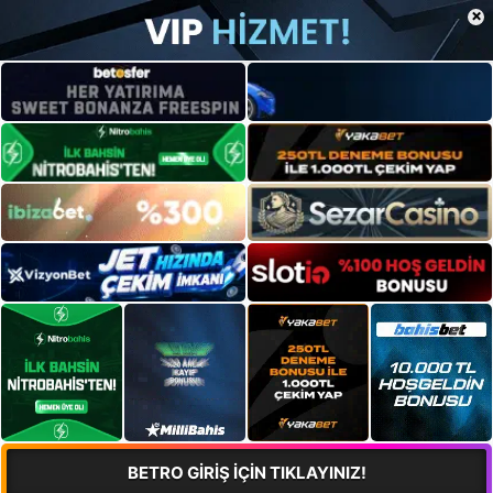
×
BETRO GİRİŞ İÇİN TIKLAYINIZ!