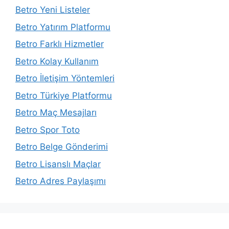
Betro Yeni Listeler
Betro Yatırım Platformu
Betro Farklı Hizmetler
Betro Kolay Kullanım
Betro İletişim Yöntemleri
Betro Türkiye Platformu
Betro Maç Mesajları
Betro Spor Toto
Betro Belge Gönderimi
Betro Lisanslı Maçlar
Betro Adres Paylaşımı