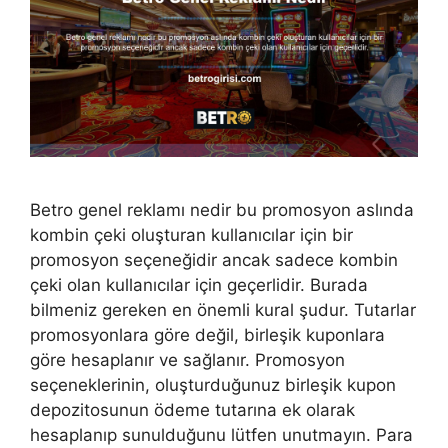
Betro genel reklamı nedir bu promosyon aslında
kombin çeki oluşturan kullanıcılar için bir
promosyon seçeneğidir ancak sadece kombin
çeki olan kullanıcılar için geçerlidir. Burada
bilmeniz gereken en önemli kural şudur. Tutarlar
promosyonlara göre değil, birleşik kuponlara
göre hesaplanır ve sağlanır. Promosyon
seçeneklerinin, oluşturduğunuz birleşik kupon
depozitosunun ödeme tutarına ek olarak
hesaplanıp sunulduğunu lütfen unutmayın. Para