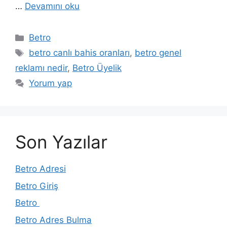
…
Devamını oku
Kategoriler
Betro
Etiketler
betro canlı bahis oranları
,
betro genel
reklamı nedir
,
Betro Üyelik
Yorum yap
Son Yazılar
Betro Adresi
Betro Giriş
Betro
Betro Adres Bulma