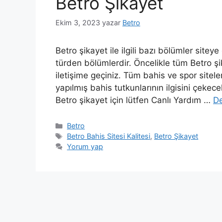
Betro Şikayet
Ekim 3, 2023
yazar
Betro
Betro şikayet ile ilgili bazı bölümler siteye
türden bölümlerdir. Öncelikle tüm Betro şik
iletişime geçiniz. Tüm bahis ve spor sitel
yapılmış bahis tutkunlarının ilgisini çekec
Betro şikayet için lütfen Canlı Yardım …
De
Kategoriler
Betro
Etiketler
Betro Bahis Sitesi Kalitesi
,
Betro Şikayet
Yorum yap