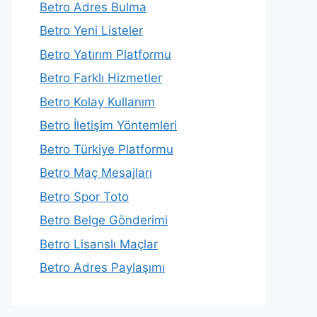
Betro Adres Bulma
Betro Yeni Listeler
Betro Yatırım Platformu
Betro Farklı Hizmetler
Betro Kolay Kullanım
Betro İletişim Yöntemleri
Betro Türkiye Platformu
Betro Maç Mesajları
Betro Spor Toto
Betro Belge Gönderimi
Betro Lisanslı Maçlar
Betro Adres Paylaşımı