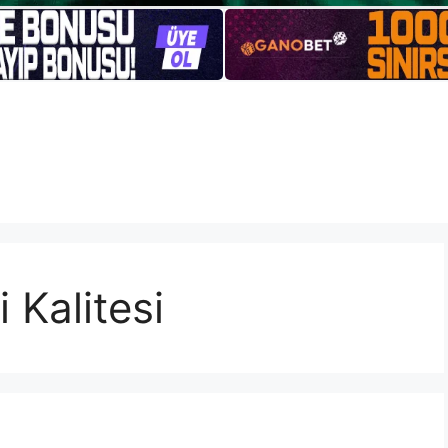
 Kalitesi