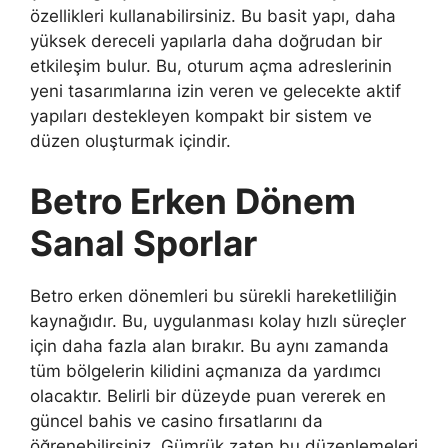
özellikleri kullanabilirsiniz. Bu basit yapı, daha
yüksek dereceli yapılarla daha doğrudan bir
etkileşim bulur. Bu, oturum açma adreslerinin
yeni tasarımlarına izin veren ve gelecekte aktif
yapıları destekleyen kompakt bir sistem ve
düzen oluşturmak içindir.
Betro Erken Dönem
Sanal Sporlar
Betro erken dönemleri bu sürekli hareketliliğin
kaynağıdır. Bu, uygulanması kolay hızlı süreçler
için daha fazla alan bırakır. Bu aynı zamanda
tüm bölgelerin kilidini açmanıza da yardımcı
olacaktır. Belirli bir düzeyde puan vererek en
güncel bahis ve casino fırsatlarını da
öğrenebilirsiniz. Gümrük zaten bu düzenlemeleri