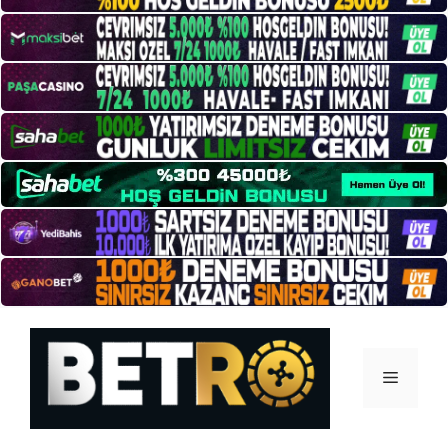
İçeriğe
atla
Menü