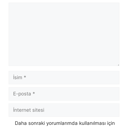
Yorum
İsim
E-
posta
İnternet
sitesi
Daha sonraki yorumlarımda kullanılması için