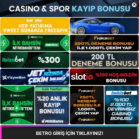
×
BETRO GİRİŞ İÇİN TIKLAYINIZ!