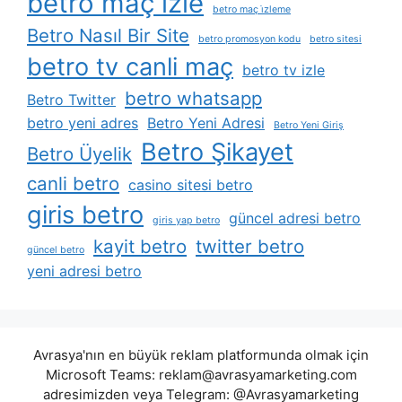
betro maç izle
betro maç i̇zleme
Betro Nasıl Bir Site
betro promosyon kodu
betro sitesi
betro tv canli maç
betro tv izle
betro whatsapp
Betro Twitter
betro yeni adres
Betro Yeni Adresi
Betro Yeni Giriş
Betro Şikayet
Betro Üyelik
canli betro
casino sitesi betro
giris betro
güncel adresi betro
giris yap betro
kayit betro
twitter betro
güncel betro
yeni adresi betro
Avrasya'nın en büyük reklam platformunda olmak için
Microsoft Teams:
reklam@avrasyamarketing.com
adresimizden veya Telegram: @Avrasyamarketing