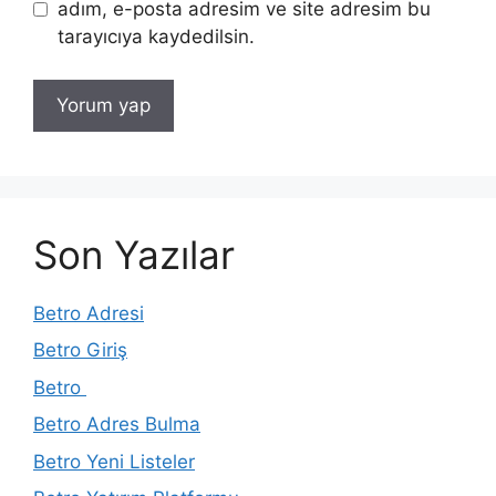
adım, e-posta adresim ve site adresim bu
tarayıcıya kaydedilsin.
Son Yazılar
Betro Adresi
Betro Giriş
Betro
Betro Adres Bulma
Betro Yeni Listeler