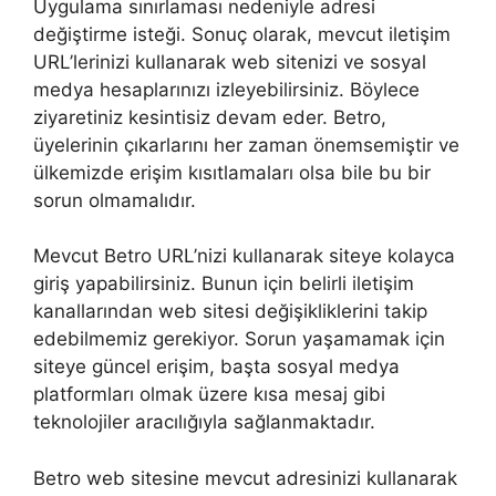
Uygulama sınırlaması nedeniyle adresi
değiştirme isteği. Sonuç olarak, mevcut iletişim
URL’lerinizi kullanarak web sitenizi ve sosyal
medya hesaplarınızı izleyebilirsiniz. Böylece
ziyaretiniz kesintisiz devam eder. Betro,
üyelerinin çıkarlarını her zaman önemsemiştir ve
ülkemizde erişim kısıtlamaları olsa bile bu bir
sorun olmamalıdır.
Mevcut Betro URL’nizi kullanarak siteye kolayca
giriş yapabilirsiniz. Bunun için belirli iletişim
kanallarından web sitesi değişikliklerini takip
edebilmemiz gerekiyor. Sorun yaşamamak için
siteye güncel erişim, başta sosyal medya
platformları olmak üzere kısa mesaj gibi
teknolojiler aracılığıyla sağlanmaktadır.
Betro web sitesine mevcut adresinizi kullanarak