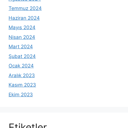
Temmuz 2024
Haziran 2024
Mayıs 2024
Nisan 2024
Mart 2024
Şubat 2024
Ocak 2024
Aralık 2023
Kasım 2023
Ekim 2023
Etiketler