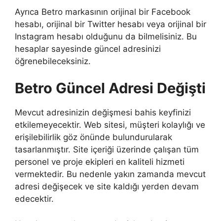
Ayrıca Betro markasının orijinal bir Facebook
hesabı, orijinal bir Twitter hesabı veya orijinal bir
Instagram hesabı olduğunu da bilmelisiniz. Bu
hesaplar sayesinde güncel adresinizi
öğrenebileceksiniz.
Betro Güncel Adresi Değişti
Mevcut adresinizin değişmesi bahis keyfinizi
etkilemeyecektir. Web sitesi, müşteri kolaylığı ve
erişilebilirlik göz önünde bulundurularak
tasarlanmıştır. Site içeriği üzerinde çalışan tüm
personel ve proje ekipleri en kaliteli hizmeti
vermektedir. Bu nedenle yakın zamanda mevcut
adresi değişecek ve site kaldığı yerden devam
edecektir.