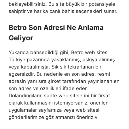
bekleyebilirsiniz. Bu site büyük bir potansiyele
sahiptir ve harika canlı bahis seçenekleri sunar.
Betro Son Adresi Ne Anlama
Geliyor
Yukarıda bahsedildiği gibi, Betro web sitesi
Türkiye pazarında yasaklanmış, askıya alınmış
veya kapatılmıştır. Sık sık tekrarlanan bir
egzersizdir. Bu nedenle en son adres, resmi
adresin yanı sıra şirket tarafından yayınlanan en
son adres ve özellikleri ifade eder.
Dolandırıcıların sahte web sitelerini bir fırsat
olarak kullanmasını istemiyorsanız, önerilen
uygulamalar sayfamıza veya web sitesi
gönderilerimize göz atmanızı öneririz.v