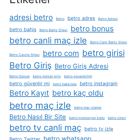
adresi betro
betro adres
Betro
Betro Adresi
betro bonus
betro bahis
Betro Bahis Sitesi
betro canli maç izle
Betro Canlı Bahis Sitesi
betro girisi
betro com
Betro Casino Sitesi
Betro Giriş
Betro Giriş Adresi
Betro Güncel
betro güncel giriş
betro güvenilirliği
betro güvenlir mi
betro instagram
betro hakkında
Betro Kayıt
betro kaç oldu
betro maç izle
betro maç i̇zleme
Betro Nasıl Bir Site
betro promosyon kodu
betro sitesi
betro tv canli maç
betro tv izle
betro whatsapp
Betro Twitter