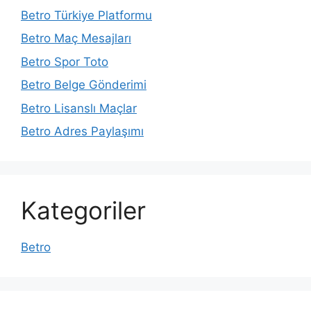
Betro Türkiye Platformu
Betro Maç Mesajları
Betro Spor Toto
Betro Belge Gönderimi
Betro Lisanslı Maçlar
Betro Adres Paylaşımı
Kategoriler
Betro